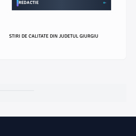
REDACTIE
STIRI DE CALITATE DIN JUDETUL GIURGIU