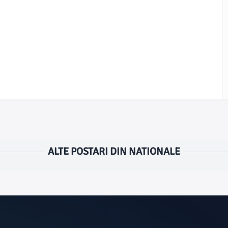
ALTE POSTARI DIN NATIONALE