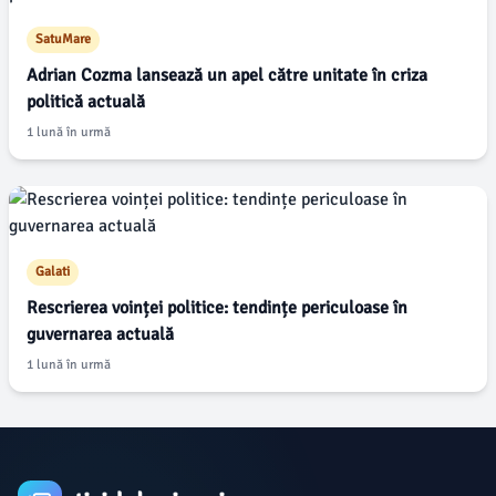
SatuMare
Adrian Cozma lansează un apel către unitate în criza
politică actuală
1 lună în urmă
Galati
Rescrierea voinței politice: tendințe periculoase în
guvernarea actuală
1 lună în urmă