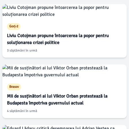
Gorj-2
Liviu Cotojman propune întoarcerea la popor pentru
soluționarea crizei politice
3 săptămâni în urmă
Brasov
Mii de susținători ai lui Viktor Orban protestează la
Budapesta împotriva guvernului actual
4 săptămâni în urmă