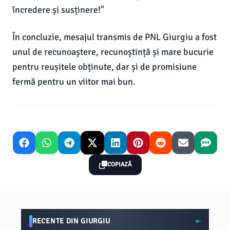
încredere și susținere!"
În concluzie, mesajul transmis de PNL Giurgiu a fost
unul de recunoaștere, recunoștință și mare bucurie
pentru reușitele obținute, dar și de promisiune
fermă pentru un viitor mai bun.
COPIAZĂ
RECENTE DIN GIURGIU