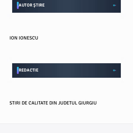
AUTOR ȘTIRE
ION IONESCU
REDACTIE
STIRI DE CALITATE DIN JUDETUL GIURGIU