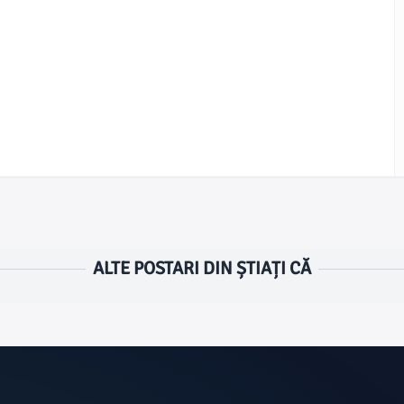
ALTE POSTARI DIN ȘTIAȚI CĂ