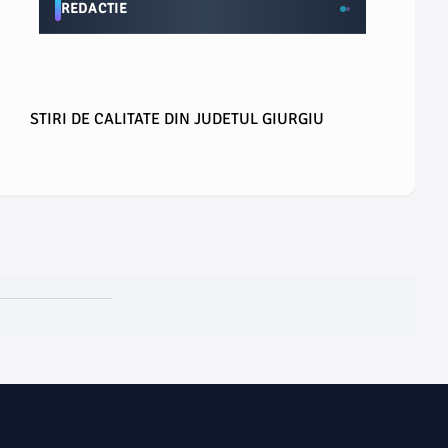
REDACTIE
STIRI DE CALITATE DIN JUDETUL GIURGIU