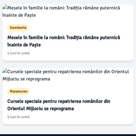
Dambovita
Mesele în familie la români: Tradiția rămâne puternică
înainte de Paște
4 luni în urmă
Maramures
Cursele speciale pentru repatrierea românilor din
Orientul Mijlociu se reprograma
5 luni în urmă